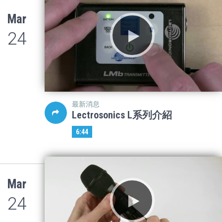
Mar
24
最新消息
Lectrosonics L系列介紹
6:44
Mar
24