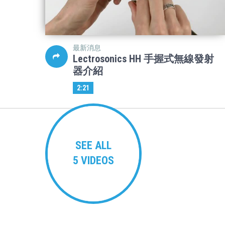
最新消息
Lectrosonics HH 手握式無線發射
器介紹
2:21
SEE ALL
5 VIDEOS