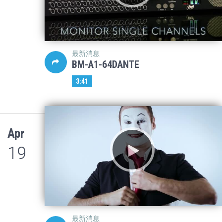
最新消息
BM-A1-64DANTE
3:41
Apr
19
最新消息