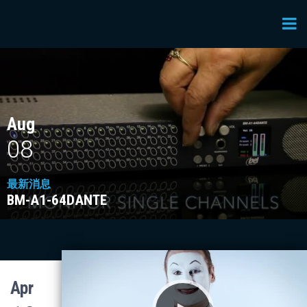
Aug
08
最新消息
BM-A1-64DANTE
Apr