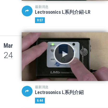
最新消息
Lectrosonics L系列介紹-LR
9:07
Mar
24
最新消息
Lectrosonics L系列介紹
6:44