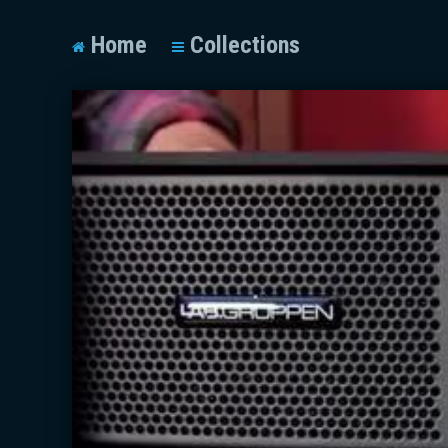
Home
Collections