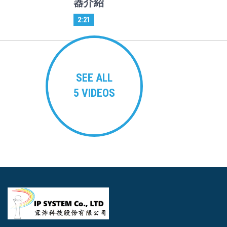
器介紹
2:21
SEE ALL
5 VIDEOS