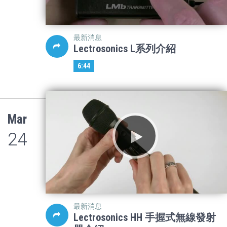
最新消息
Lectrosonics L系列介紹
6:44
Mar
24
最新消息
Lectrosonics HH 手握式無線發射