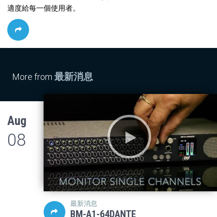
適度給每一個使用者。
最新消息
More from
Aug
08
最新消息
BM-A1-64DANTE