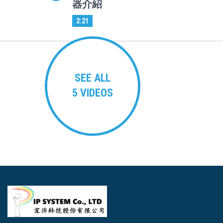
器介紹
2:21
SEE ALL
5 VIDEOS