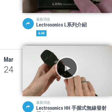
最新消息
Lectrosonics L系列介紹
6:44
Mar
24
最新消息
Lectrosonics HH 手握式無線發射