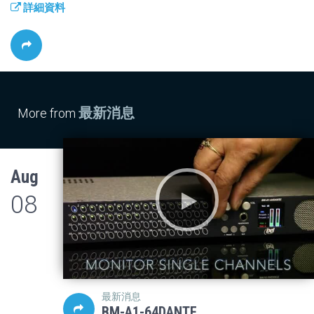
詳細資料
最新消息
More from
Aug
08
最新消息
BM-A1-64DANTE