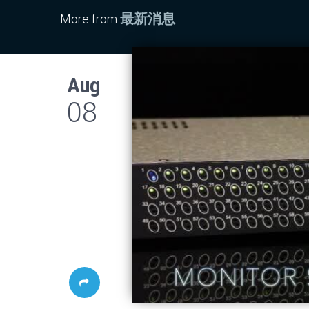
最新消息
More from
Aug
08