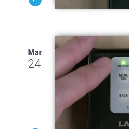
Mar
24