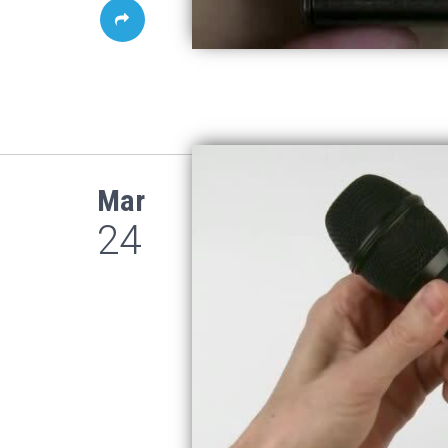
Mar
24