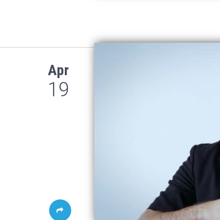
Apr
19