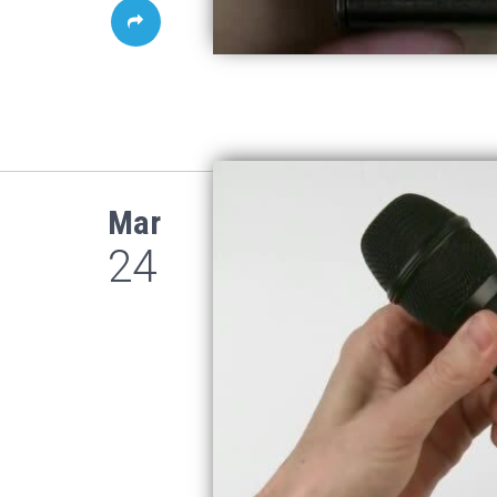
Mar
24