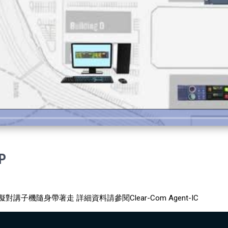
P
P 讓虛擬對講子機隨身帶著走 詳細資料請參閱Clear-Com Agent-IC