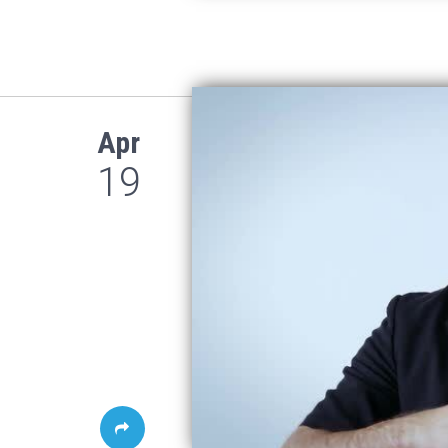
Apr
19