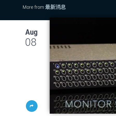
最新消息
More from
Aug
08