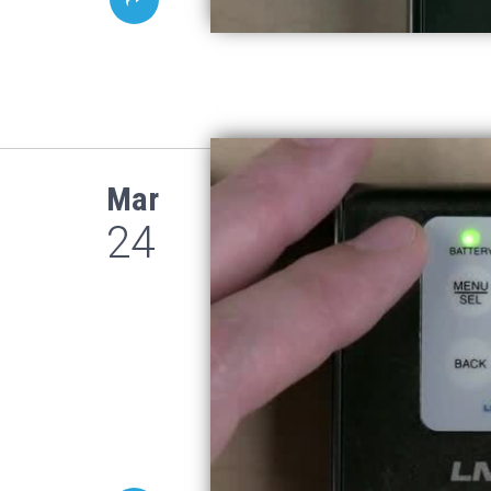
Mar
24