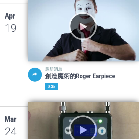
Apr
19
最新消息
創造魔術的Roger Earpiece
0:35
Mar
24