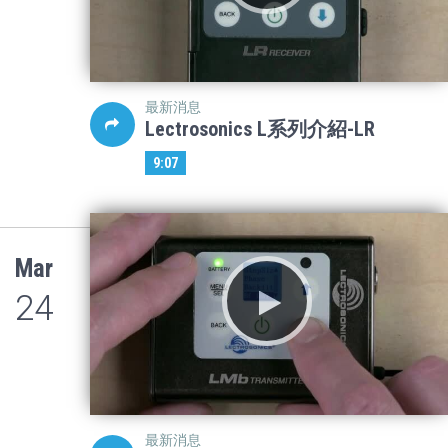
最新消息
Lectrosonics L系列介紹-LR
9:07
Mar
24
最新消息