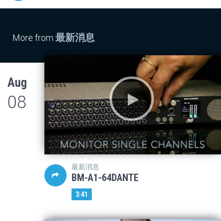
最新消息
More from
Aug
08
最新消息
BM-A1-64DANTE
3:41