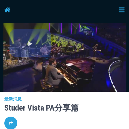
Play
Video
最新消息
Studer Vista PA分享篇